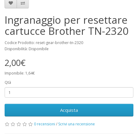
Ingranaggio per resettare
cartucce Brother TN-2320
Codice Prodotto: reset-gear-brother-tn-2320
Disponibilità: Disponibile
2,00€
Imponibile: 1,64€
Qtà
Acquista
0 recensioni
/
Scrivi una recensione