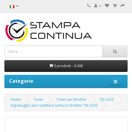
0 prodotti - 0,00€
Categorie
Home
Toner
Toner per Brother
TN-2320
Ingranaggio per resettare cartucce Brother TN-2320