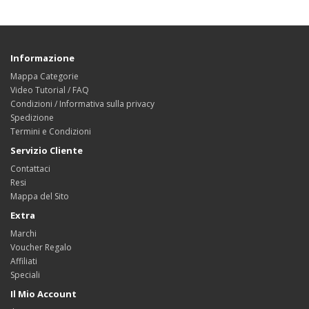
Informazione
Mappa Categorie
Video Tutorial / FAQ
Condizioni / Informativa sulla privacy
Spedizione
Termini e Condizioni
Servizio Cliente
Contattaci
Resi
Mappa del Sito
Extra
Marchi
Voucher Regalo
Affiliati
Speciali
Il Mio Account