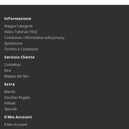
Informazione
Mappa Categorie
Video Tutorial / FAQ
Condizioni / Informativa sulla privacy
Spedizione
Termini e Condizioni
Servizio Cliente
Contattaci
Resi
Mappa del Sito
Extra
Marchi
Voucher Regalo
Affiliati
Speciali
Il Mio Account
Il Mio Account