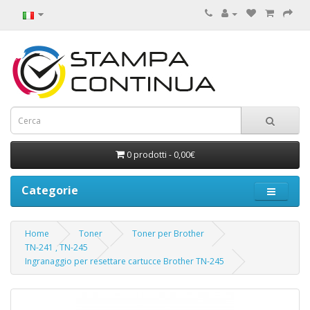
0 prodotti - 0,00€
Categorie
Home
Toner
Toner per Brother
TN-241 , TN-245
Ingranaggio per resettare cartucce Brother TN-245