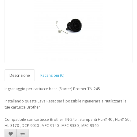
Descrizione
Recensioni (0)
Ingranaggio per cartucce base (Starter) Brother TN-245
Installando questa Leva Reset sarà possibile rigenerare e riutilizzare le
tue cartucce Brother
Compatibile con cartucce Brother TN-245 , stampanti HL-3140 , HL-3150 ,
HL-3170 , DCP-9020 , MFC-9140 , MFC-9330 , MFC-9340