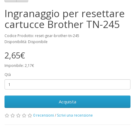
Ingranaggio per resettare
cartucce Brother TN-245
Codice Prodotto: reset-gear-brother-tn-245
Disponibilità: Disponibile
2,65€
Imponibile: 2,17€
Qtà
Acquista
0 recensioni
/
Scrivi una recensione