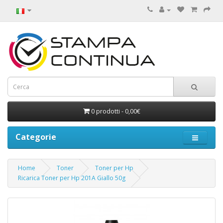
0 prodotti - 0,00€
Categorie
Home
Toner
Toner per Hp
Ricarica Toner per Hp 201A Giallo 50g