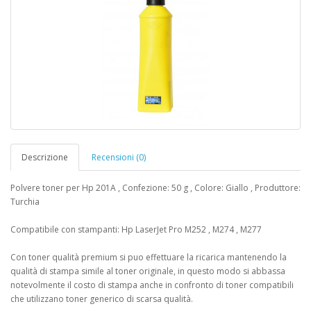
Descrizione
Recensioni (0)
Polvere toner per Hp 201A , Confezione: 50 g , Colore: Giallo , Produttore:
Turchia
Compatibile con stampanti: Hp LaserJet Pro M252 , M274 , M277
Con toner qualità premium si puo effettuare la ricarica mantenendo la
qualità di stampa simile al toner originale, in questo modo si abbassa
notevolmente il costo di stampa anche in confronto di toner compatibili
che utilizzano toner generico di scarsa qualità.