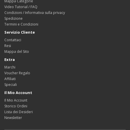
Mappa Categorie
Video Tutorial / FAQ
Condizioni / Informativa sulla privacy
Spedizione
Termini e Condizioni
Servizio Cliente
Contattaci
Resi
Mappa del Sito
Extra
Marchi
Voucher Regalo
Affiliati
Speciali
Il Mio Account
Il Mio Account
Storico Ordini
Lista dei Desideri
Newsletter