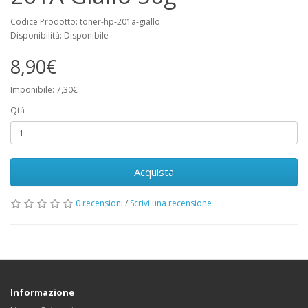
Codice Prodotto: toner-hp-201a-giallo
Disponibilità: Disponibile
8,90€
Imponibile: 7,30€
Qtà
Acquista
0 recensioni
/
Scrivi una recensione
Informazione