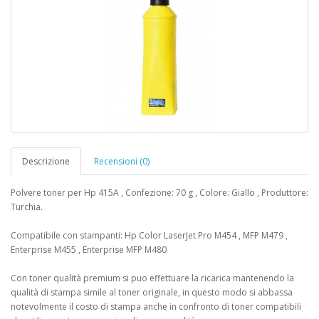
Descrizione
Recensioni (0)
Polvere toner per Hp 415A , Confezione: 70 g , Colore: Giallo , Produttore:
Turchia.
Compatibile con stampanti: Hp Color LaserJet Pro M454 , MFP M479 ,
Enterprise M455 , Enterprise MFP M480
Con toner qualità premium si puo effettuare la ricarica mantenendo la
qualità di stampa simile al toner originale, in questo modo si abbassa
notevolmente il costo di stampa anche in confronto di toner compatibili