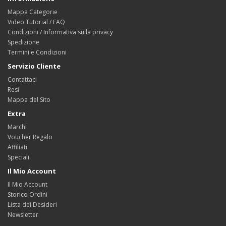
Mappa Categorie
Video Tutorial / FAQ
Condizioni / Informativa sulla privacy
Spedizione
Termini e Condizioni
Servizio Cliente
Contattaci
Resi
Mappa del Sito
Extra
Marchi
Voucher Regalo
Affiliati
Speciali
Il Mio Account
Il Mio Account
Storico Ordini
Lista dei Desideri
Newsletter