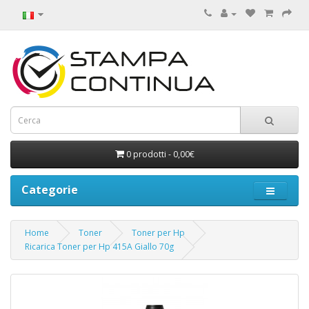
0 prodotti - 0,00€
Categorie
Home
Toner
Toner per Hp
Ricarica Toner per Hp 415A Giallo 70g