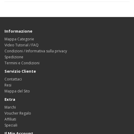
Informazione
Mappa Categorie
Video Tutorial / FAQ
Condizioni / Informativa sulla privacy
Spedizione
Termini e Condizioni
Servizio Cliente
Contattaci
Resi
Mappa del Sito
Extra
Marchi
Voucher Regalo
Affiliati
Speciali
Il Mio Account