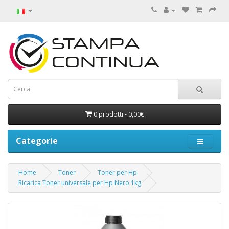
0 prodotti - 0,00€
Categorie
Home
Toner
Toner per Hp
Ricarica Toner universale per Hp Nero 1kg