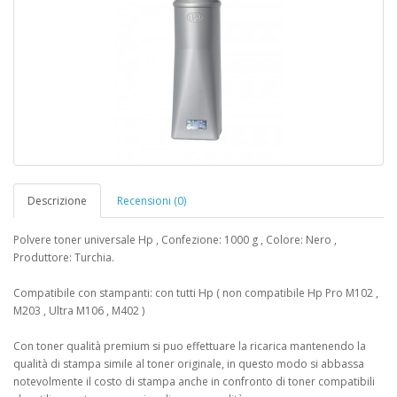
Descrizione
Recensioni (0)
Polvere toner universale Hp , Confezione: 1000 g , Colore: Nero ,
Produttore: Turchia.
Compatibile con stampanti: con tutti Hp ( non compatibile Hp Pro M102 ,
M203 , Ultra M106 , M402 )
Con toner qualità premium si puo effettuare la ricarica mantenendo la
qualità di stampa simile al toner originale, in questo modo si abbassa
notevolmente il costo di stampa anche in confronto di toner compatibili