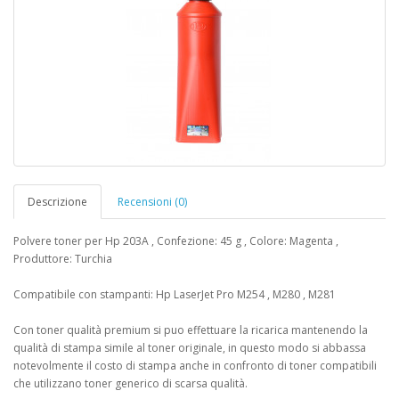
Descrizione
Recensioni (0)
Polvere toner per Hp 203A , Confezione: 45 g , Colore: Magenta ,
Produttore: Turchia
Compatibile con stampanti: Hp LaserJet Pro M254 , M280 , M281
Con toner qualità premium si puo effettuare la ricarica mantenendo la
qualità di stampa simile al toner originale, in questo modo si abbassa
notevolmente il costo di stampa anche in confronto di toner compatibili
che utilizzano toner generico di scarsa qualità.