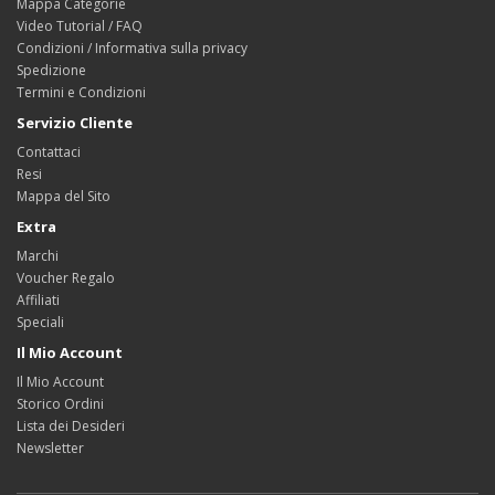
Mappa Categorie
Video Tutorial / FAQ
Condizioni / Informativa sulla privacy
Spedizione
Termini e Condizioni
Servizio Cliente
Contattaci
Resi
Mappa del Sito
Extra
Marchi
Voucher Regalo
Affiliati
Speciali
Il Mio Account
Il Mio Account
Storico Ordini
Lista dei Desideri
Newsletter