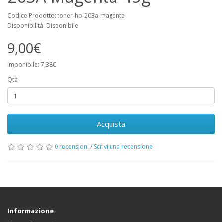
Codice Prodotto: toner-hp-203a-magenta
Disponibilità: Disponibile
9,00€
Imponibile: 7,38€
Qtà
Acquista
0 recensioni
/
Scrivi una recensione
Informazione