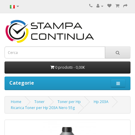
0 prodotti - 0,00€
Categorie
Home
Toner
Toner per Hp
Hp 203A
Ricarica Toner per Hp 203A Nero 55g