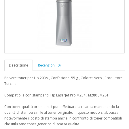
Descrizione
Recensioni (0)
Polvere toner per Hp 203A , Confezione: 55 g , Colore: Nero , Produttore:
Turchia.
Compatibile con stampanti: Hp LaserJet Pro M254 , M280 , M281
Con toner qualità premium si puo effettuare la ricarica mantenendo la
qualità di stampa simile al toner originale, in questo modo si abbassa
notevolmente il costo di stampa anche in confronto di toner compatibili
che utilizzano toner generico di scarsa qualità.