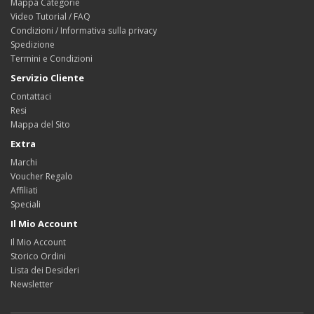
Mappa Categorie
Video Tutorial / FAQ
Condizioni / Informativa sulla privacy
Spedizione
Termini e Condizioni
Servizio Cliente
Contattaci
Resi
Mappa del Sito
Extra
Marchi
Voucher Regalo
Affiliati
Speciali
Il Mio Account
Il Mio Account
Storico Ordini
Lista dei Desideri
Newsletter