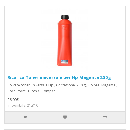
Ricarica Toner universale per Hp Magenta 250g
Polvere toner universale Hp , Confezione: 250 g , Colore: Magenta ,
Produttore: Turchia. Compat..
26,00€
Imponibile: 21,31€