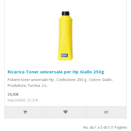
Ricarica Toner universale per Hp Giallo 250g
Polvere toner universale Hp , Confezione: 250 g , Colore: Giallo ,
Produttore: Turchia. Co..
26,00€
Imponibile: 21,31€
Vis. da 1 a 5 di 5 (1 Pagine)