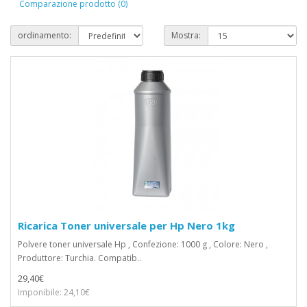
Comparazione prodotto (0)
ordinamento:
Mostra:
Ricarica Toner universale per Hp Nero 1kg
Polvere toner universale Hp , Confezione: 1000 g , Colore: Nero ,
Produttore: Turchia. Compatib..
29,40€
Imponibile: 24,10€