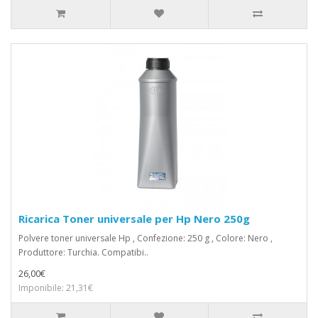
Ricarica Toner universale per Hp Nero 250g
Polvere toner universale Hp , Confezione: 250 g , Colore: Nero ,
Produttore: Turchia. Compatibi..
26,00€
Imponibile: 21,31€