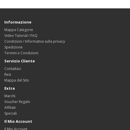
Informazione
Mappa Categorie
Video Tutorial / FAQ
Condizioni / Informativa sulla privacy
Spedizione
Termini e Condizioni
Servizio Cliente
Contattaci
Resi
Mappa del Sito
Extra
Marchi
Voucher Regalo
Affiliati
Speciali
Il Mio Account
Il Mio Account