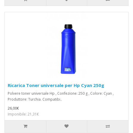
Ricarica Toner universale per Hp Cyan 250g
Polvere toner universale Hp , Confezione: 250 g , Colore: Cyan ,
Produttore: Turchia. Compatibi..
26,00€
Imponibile: 21,31€