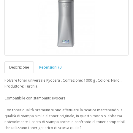
Descrizione
Recensioni (0)
Polvere toner universale Kyocera , Confezione: 1000 g , Colore: Nero ,
Produttore: Turchia.
Compatibile con stampanti: Kyocera
Con toner qualità premium si puo effettuare la ricarica mantenendo la
qualità di stampa simile al toner originale, in questo modo si abbassa
notevolmente il costo di stampa anche in confronto di toner compatibili
che utilizzano toner generico di scarsa qualità.