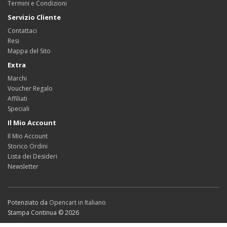
Termini e Condizioni
Servizio Cliente
Contattaci
Resi
Mappa del Sito
Extra
Marchi
Voucher Regalo
Affiliati
Speciali
Il Mio Account
Il Mio Account
Storico Ordini
Lista dei Desideri
Newsletter
Potenziato da
Opencart in Italiano
Stampa Continua © 2026