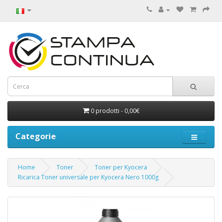
0 prodotti - 0,00€
Categorie
Home
Toner
Toner per Kyocera
Ricarica Toner universale per Kyocera Nero 1000g