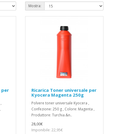
Mostra:
 per
Ricarica Toner universale per
Kyocera Magenta 250g
,
Polvere toner universale Kyocera ,
,
Confezione: 250 g , Colore: Magenta ,
Produttore: Turchia.&n..
28,00€
Imponibile: 22,95€