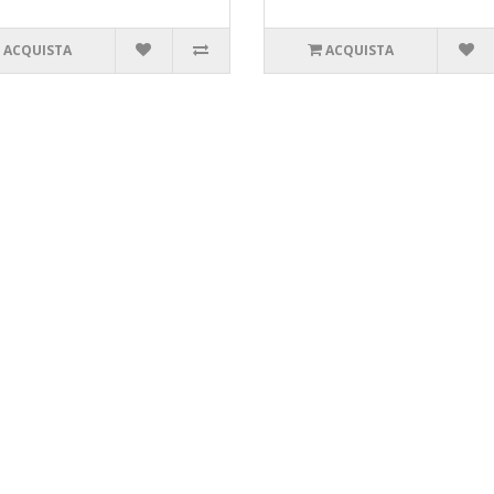
ACQUISTA
ACQUISTA