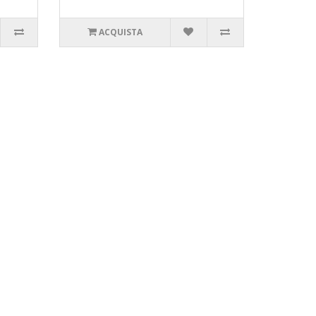
ACQUISTA