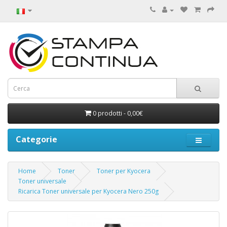
0 prodotti - 0,00€
Categorie
Home
Toner
Toner per Kyocera
Toner universale
Ricarica Toner universale per Kyocera Nero 250g