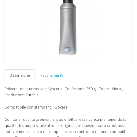
Descrizione
Recensioni (0)
Polvere toner universale Kyocera , Confezione: 250 g , Colore: Nero ,
Produttore: Turchia.
Compatibile con stampanti: Kyocera
Con toner qualità premium si puo effettuare la ricarica mantenendo la
qualità di stampa simile al toner originale, in questo modo si abbassa
notevolmente il costo di stampa anche in confronto di toner compatibili