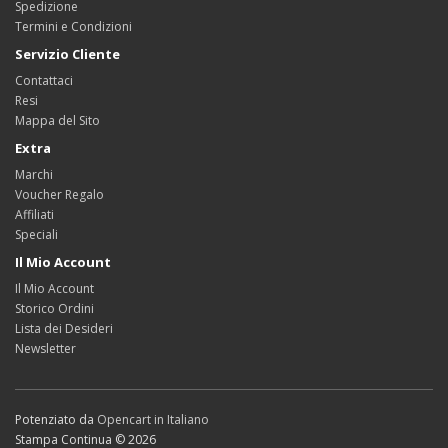
Spedizione
Termini e Condizioni
Servizio Cliente
Contattaci
Resi
Mappa del Sito
Extra
Marchi
Voucher Regalo
Affiliati
Speciali
Il Mio Account
Il Mio Account
Storico Ordini
Lista dei Desideri
Newsletter
Potenziato da
Opencart in Italiano
Stampa Continua © 2026