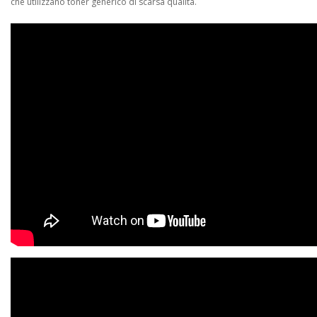
che utilizzano toner generico di scarsa qualità.