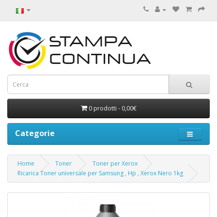
0 prodotti - 0,00€
Categorie
Home
Toner
Toner per Xerox
Ricarica Toner universale per Samsung , Hp , Xerox Nero 1kg