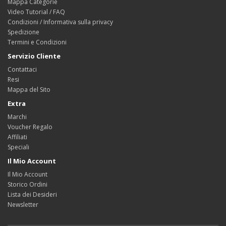
Mappa Categorie
Video Tutorial / FAQ
Condizioni / Informativa sulla privacy
Spedizione
Termini e Condizioni
Servizio Cliente
Contattaci
Resi
Mappa del Sito
Extra
Marchi
Voucher Regalo
Affiliati
Speciali
Il Mio Account
Il Mio Account
Storico Ordini
Lista dei Desideri
Newsletter