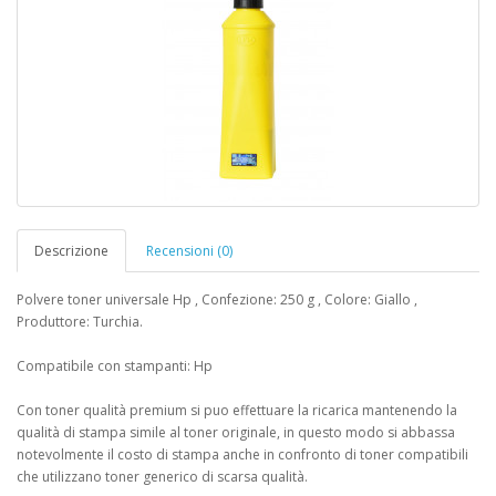
Descrizione
Recensioni (0)
Polvere toner universale Hp , Confezione: 250 g , Colore: Giallo ,
Produttore: Turchia.
Compatibile con stampanti: Hp
Con toner qualità premium si puo effettuare la ricarica mantenendo la
qualità di stampa simile al toner originale, in questo modo si abbassa
notevolmente il costo di stampa anche in confronto di toner compatibili
che utilizzano toner generico di scarsa qualità.