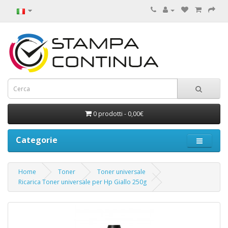
0 prodotti - 0,00€
Categorie
Home
Toner
Toner universale
Ricarica Toner universale per Hp Giallo 250g