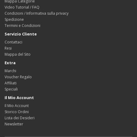
Mappa Categorie
Video Tutorial / FAQ
Condizioni / Informativa sulla privacy
Spedizione
Termini e Condizioni
Servizio Cliente
Contattaci
Resi
Mappa del Sito
Extra
Marchi
Voucher Regalo
Affiliati
Speciali
Il Mio Account
Il Mio Account
Storico Ordini
Lista dei Desideri
Newsletter