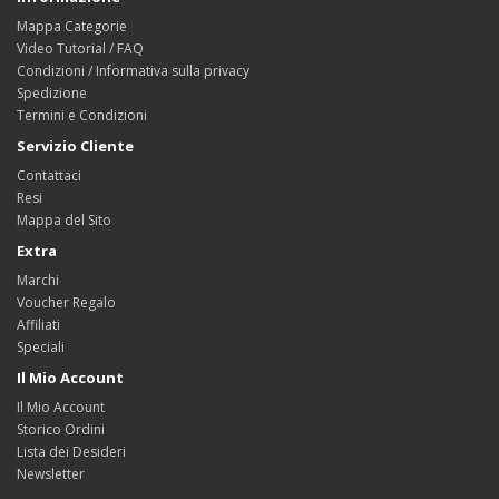
Mappa Categorie
Video Tutorial / FAQ
Condizioni / Informativa sulla privacy
Spedizione
Termini e Condizioni
Servizio Cliente
Contattaci
Resi
Mappa del Sito
Extra
Marchi
Voucher Regalo
Affiliati
Speciali
Il Mio Account
Il Mio Account
Storico Ordini
Lista dei Desideri
Newsletter