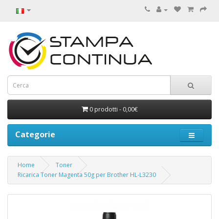
0 prodotti - 0,00€
Categorie
Home
Toner
Ricarica Toner Magenta 50g per Brother HL-L3230