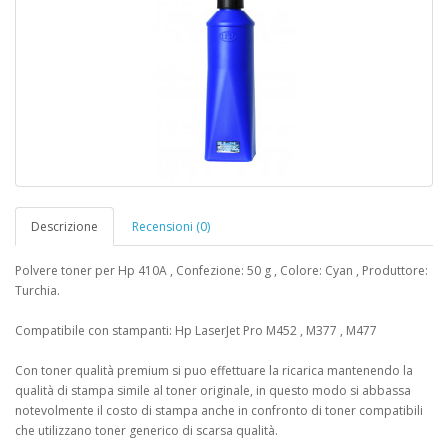
Descrizione
Recensioni (0)
Polvere toner per Hp 410A , Confezione: 50 g , Colore: Cyan , Produttore:
Turchia.
Compatibile con stampanti: Hp LaserJet Pro M452 , M377 , M477
Con toner qualità premium si puo effettuare la ricarica mantenendo la
qualità di stampa simile al toner originale, in questo modo si abbassa
notevolmente il costo di stampa anche in confronto di toner compatibili
che utilizzano toner generico di scarsa qualità.