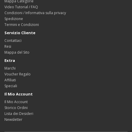
Mappa Categorie
Video Tutorial / FAQ
Condizioni / Informativa sulla privacy
Spedizione
Termini e Condizioni
Servizio Cliente
Contattaci
Resi
Mappa del Sito
Extra
Marchi
Voucher Regalo
Affiliati
Speciali
Il Mio Account
Il Mio Account
Storico Ordini
Lista dei Desideri
Newsletter