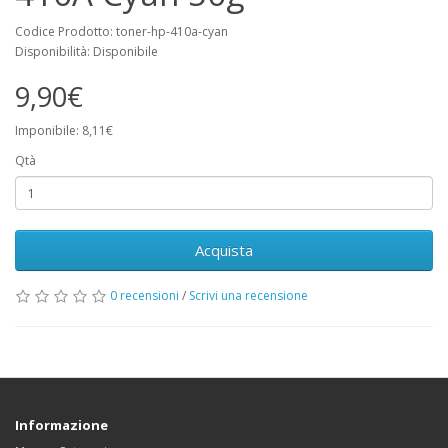
Codice Prodotto: toner-hp-410a-cyan
Disponibilità: Disponibile
9,90€
Imponibile: 8,11€
Qtà
Acquista
0 recensioni
/
Scrivi una recensione
Informazione