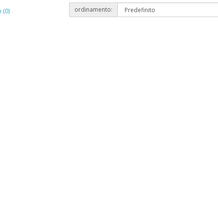
ordinamento:
 (0)