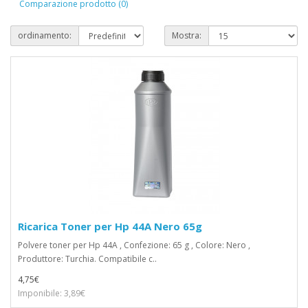
Comparazione prodotto (0)
ordinamento:
Mostra:
Ricarica Toner per Hp 44A Nero 65g
Polvere toner per Hp 44A , Confezione: 65 g , Colore: Nero ,
Produttore: Turchia. Compatibile c..
4,75€
Imponibile: 3,89€