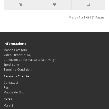
Vis. da 1 a 1 di 1 (1 Pagine)
Informazione
Mappa Categorie
Video Tutorial / FAQ
Condizioni / Informativa sulla privacy
Spedizione
Termini e Condizioni
Servizio Cliente
Contattaci
Resi
Mappa del Sito
Extra
Marchi