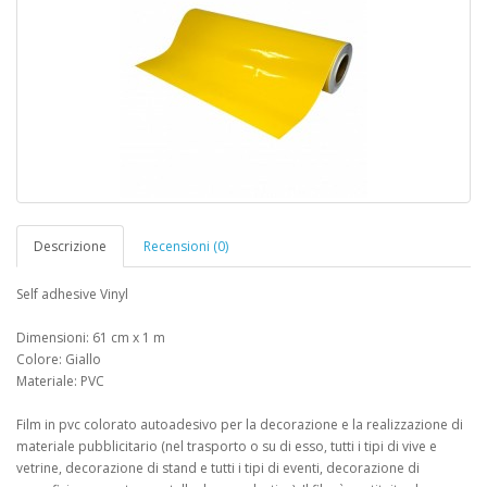
Descrizione
Recensioni (0)
Self adhesive Vinyl
Dimensioni: 61 cm x 1 m
Colore: Giallo
Materiale: PVC
Film in pvc colorato autoadesivo per la decorazione e la realizzazione di
materiale pubblicitario (nel trasporto o su di esso, tutti i tipi di vive e
vetrine, decorazione di stand e tutti i tipi di eventi, decorazione di