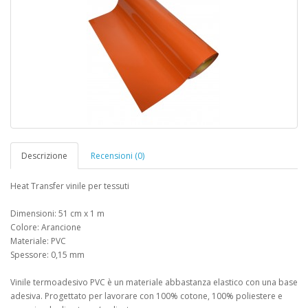
Descrizione
Recensioni (0)
Heat Transfer vinile per tessuti
Dimensioni: 51 cm x 1 m
Colore: Arancione
Materiale: PVC
Spessore: 0,15 mm
Vinile termoadesivo PVC è un materiale abbastanza elastico con una base
adesiva. Progettato per lavorare con 100% cotone, 100% poliestere e