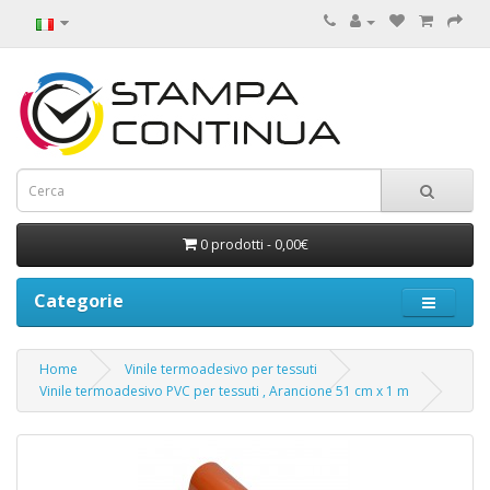
0 prodotti - 0,00€
Categorie
Home
Vinile termoadesivo per tessuti
Vinile termoadesivo PVC per tessuti , Arancione 51 cm x 1 m