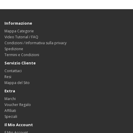
Informazione
Mappa Categorie
Video Tutorial / FAQ
Condizioni / Informativa sulla privacy
Spedizione
Termini e Condizioni
Servizio Cliente
Contattaci
Resi
Mappa del Sito
Extra
Marchi
Voucher Regalo
Affiliati
Speciali
Il Mio Account
Il Mio Account