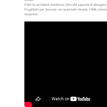
Il film ha un'ottima resistenza, oltre alla capacità di allunga
Progettato per lavorare con quasi tutti i tessuti, 100% cotone
neoprene.