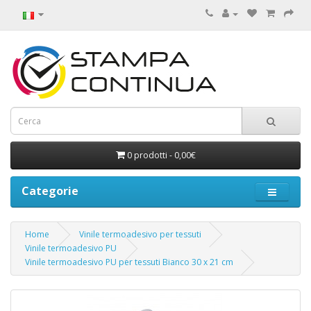
0 prodotti - 0,00€
Categorie
Home
Vinile termoadesivo per tessuti
Vinile termoadesivo PU
Vinile termoadesivo PU per tessuti Bianco 30 x 21 cm