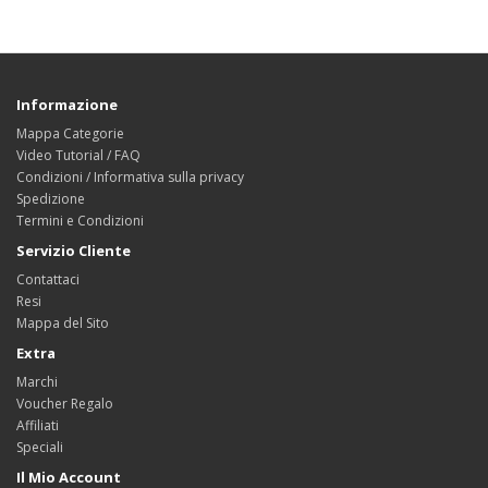
Informazione
Mappa Categorie
Video Tutorial / FAQ
Condizioni / Informativa sulla privacy
Spedizione
Termini e Condizioni
Servizio Cliente
Contattaci
Resi
Mappa del Sito
Extra
Marchi
Voucher Regalo
Affiliati
Speciali
Il Mio Account