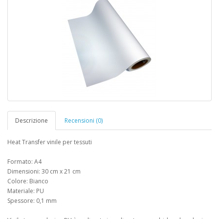
Descrizione
Recensioni (0)
Heat Transfer vinile per tessuti
Formato: A4
Dimensioni: 30 cm x 21 cm
Colore: Bianco
Materiale: PU
Spessore: 0,1 mm