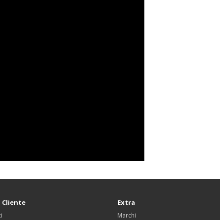
 Cliente
Extra
i
Marchi