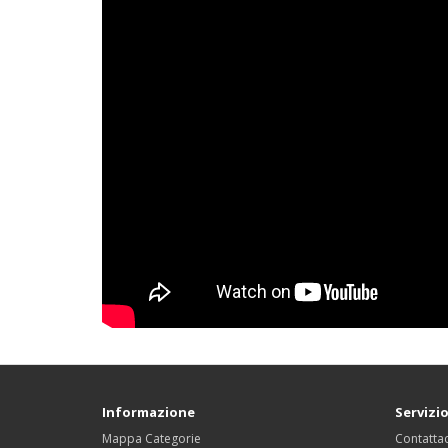
Informazione
Servizio
Mappa Categorie
Contattac