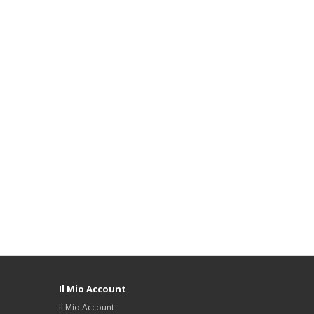
Il Mio Account
Il Mio Account