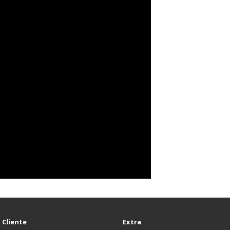
 Cliente
Extra