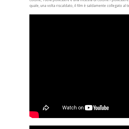
quale, una volta riscaldato, il film è saldamente collegato al t