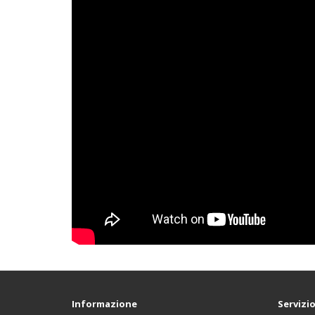
Informazione
Servizio