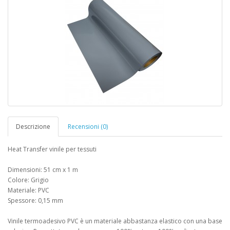
Descrizione
Recensioni (0)
Heat Transfer vinile per tessuti
Dimensioni: 51 cm x 1 m
Colore: Grigio
Materiale: PVC
Spessore: 0,15 mm
Vinile termoadesivo PVC è un materiale abbastanza elastico con una base