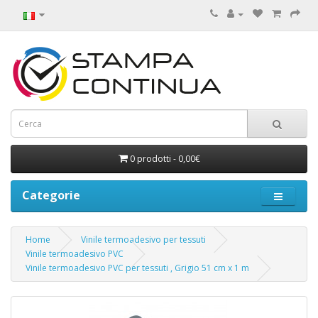
0 prodotti - 0,00€
Categorie
Home
Vinile termoadesivo per tessuti
Vinile termoadesivo PVC
Vinile termoadesivo PVC per tessuti , Grigio 51 cm x 1 m