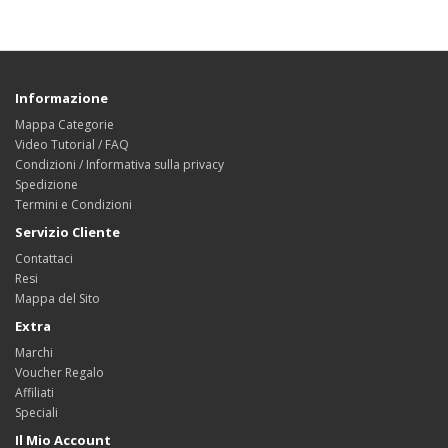
Informazione
Mappa Categorie
Video Tutorial / FAQ
Condizioni / Informativa sulla privacy
Spedizione
Termini e Condizioni
Servizio Cliente
Contattaci
Resi
Mappa del Sito
Extra
Marchi
Voucher Regalo
Affiliati
Speciali
Il Mio Account