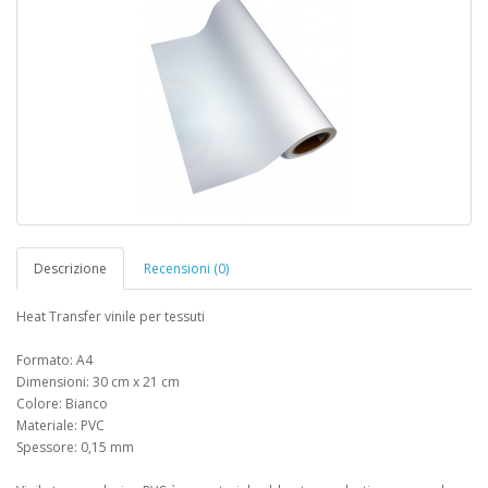
Descrizione
Recensioni (0)
Heat Transfer vinile per tessuti
Formato: A4
Dimensioni: 30 cm x 21 cm
Colore: Bianco
Materiale: PVC
Spessore: 0,15 mm