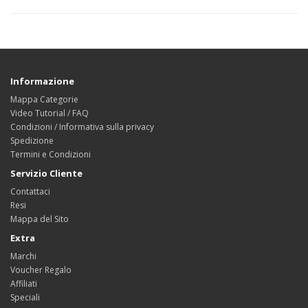
Informazione
Mappa Categorie
Video Tutorial / FAQ
Condizioni / Informativa sulla privacy
Spedizione
Termini e Condizioni
Servizio Cliente
Contattaci
Resi
Mappa del Sito
Extra
Marchi
Voucher Regalo
Affiliati
Speciali