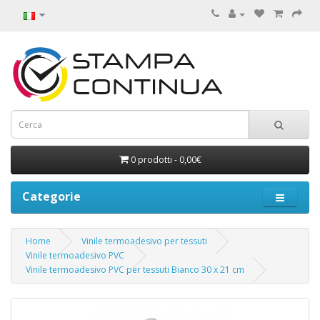
0 prodotti - 0,00€
Categorie
Home
Vinile termoadesivo per tessuti
Vinile termoadesivo PVC
Vinile termoadesivo PVC per tessuti Bianco 30 x 21 cm