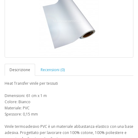
Descrizione
Recensioni (0)
Heat Transfer vinile per tessuti
Dimensioni: 61 cm x 1 m
Colore: Bianco
Materiale: PVC
Spessore: 0,15 mm
Vinile termoadesivo PVC è un materiale abbastanza elastico con una base
adesiva. Progettato per lavorare con 100% cotone, 100% poliestere e