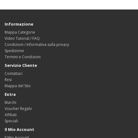
Informazione
Mappa Categorie
Video Tutorial / FAQ
Condizioni / Informativa sulla privacy
Spedizione
Termini e Condizioni
Servizio Cliente
Contattaci
Resi
Mappa del Sito
Extra
Marchi
Voucher Regalo
Affiliati
Speciali
Il Mio Account
Il Mio Account