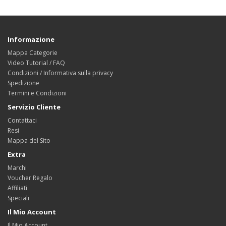
Informazione
Mappa Categorie
Video Tutorial / FAQ
Condizioni / Informativa sulla privacy
Spedizione
Termini e Condizioni
Servizio Cliente
Contattaci
Resi
Mappa del Sito
Extra
Marchi
Voucher Regalo
Affiliati
Speciali
Il Mio Account
Il Mio Account