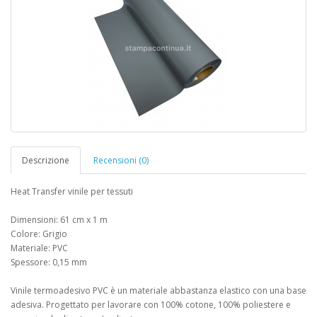
Descrizione
Recensioni (0)
Heat Transfer vinile per tessuti
Dimensioni: 61 cm x 1 m
Colore: Grigio
Materiale: PVC
Spessore: 0,15 mm
Vinile termoadesivo PVC è un materiale abbastanza elastico con una base
adesiva. Progettato per lavorare con 100% cotone, 100% poliestere e