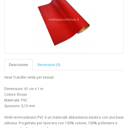
Descrizione
Recensioni (0)
Heat Transfer vinile per tessuti
Dimensioni: 61 cm x 1 m
Colore: Rosso
Materiale: PVC
Spessore: 0,15 mm
Vinile termoadesivo PVC è un materiale abbastanza elastico con una base
adesiva. Progettato per lavorare con 100% cotone, 100% poliestere e