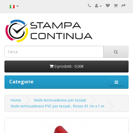
0 prodotti - 0,00€
Categorie
Home
Vinile termoadesivo per tessuti
Vinile termoadesivo PVC per tessuti , Rosso 61 cm x 1 m