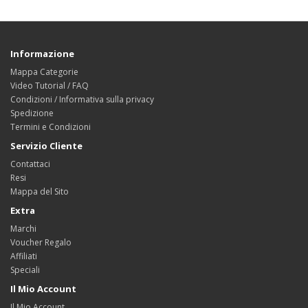
Informazione
Mappa Categorie
Video Tutorial / FAQ
Condizioni / Informativa sulla privacy
Spedizione
Termini e Condizioni
Servizio Cliente
Contattaci
Resi
Mappa del Sito
Extra
Marchi
Voucher Regalo
Affiliati
Speciali
Il Mio Account
Il Mio Account