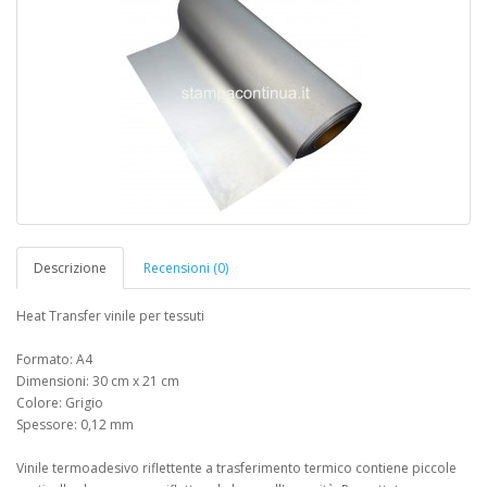
Descrizione
Recensioni (0)
Heat Transfer vinile per tessuti
Formato: A4
Dimensioni: 30 cm x 21 cm
Colore: Grigio
Spessore: 0,12 mm
Vinile termoadesivo riflettente a trasferimento termico contiene piccole