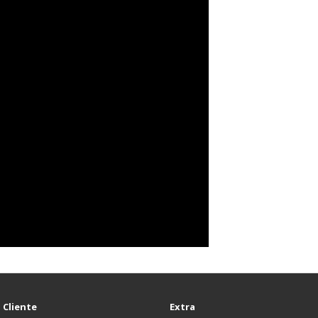
 Cliente
Extra