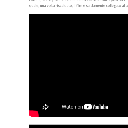
quale, una volta riscaldato, il film è saldamente collegato al t