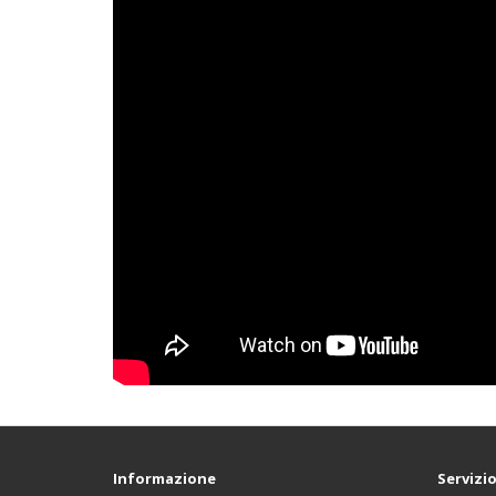
Informazione
Servizio