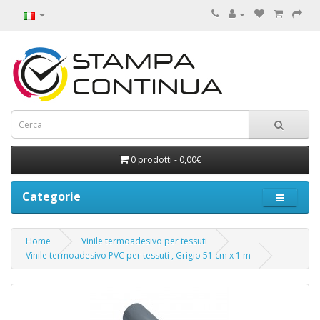
0 prodotti - 0,00€
Categorie
Home
Vinile termoadesivo per tessuti
Vinile termoadesivo PVC per tessuti , Grigio 51 cm x 1 m