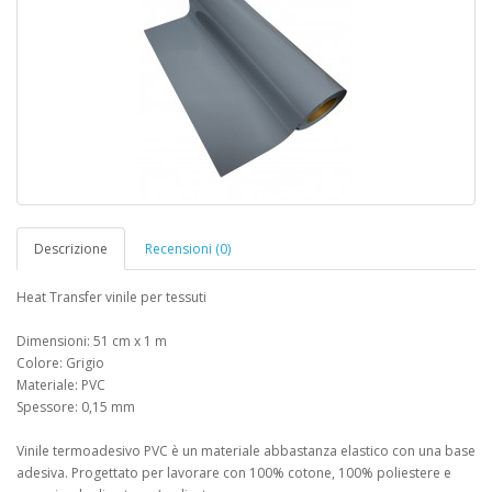
Descrizione
Recensioni (0)
Heat Transfer vinile per tessuti
Dimensioni: 51 cm x 1 m
Colore: Grigio
Materiale: PVC
Spessore: 0,15 mm
Vinile termoadesivo PVC è un materiale abbastanza elastico con una base
adesiva. Progettato per lavorare con 100% cotone, 100% poliestere e