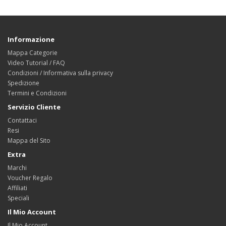
Informazione
Mappa Categorie
Video Tutorial / FAQ
Condizioni / Informativa sulla privacy
Spedizione
Termini e Condizioni
Servizio Cliente
Contattaci
Resi
Mappa del Sito
Extra
Marchi
Voucher Regalo
Affiliati
Speciali
Il Mio Account
Il Mio Account