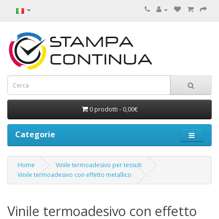
0 prodotti - 0,00€
Categorie
Home
Vinile termoadesivo per tessuti
Vinile termoadesivo con effetto metallico
Vinile termoadesivo con effetto