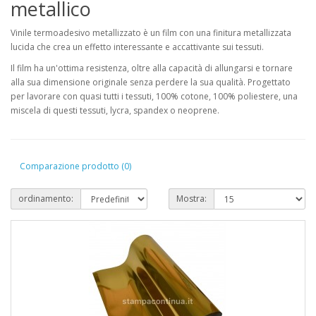
metallico
Vinile termoadesivo metallizzato è un film con una finitura metallizzata
lucida che crea un effetto interessante e accattivante sui tessuti.
Il film ha un'ottima resistenza, oltre alla capacità di allungarsi e tornare
alla sua dimensione originale senza perdere la sua qualità. Progettato
per lavorare con quasi tutti i tessuti, 100% cotone, 100% poliestere, una
miscela di questi tessuti, lycra, spandex o neoprene.
Comparazione prodotto (0)
ordinamento:
Mostra: