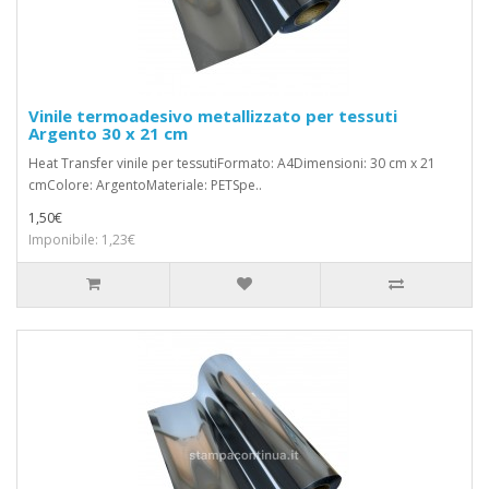
Vinile termoadesivo metallizzato per tessuti
Argento 30 x 21 cm
Heat Transfer vinile per tessutiFormato: A4Dimensioni: 30 cm x 21
cmColore: ArgentoMateriale: PETSpe..
1,50€
Imponibile: 1,23€