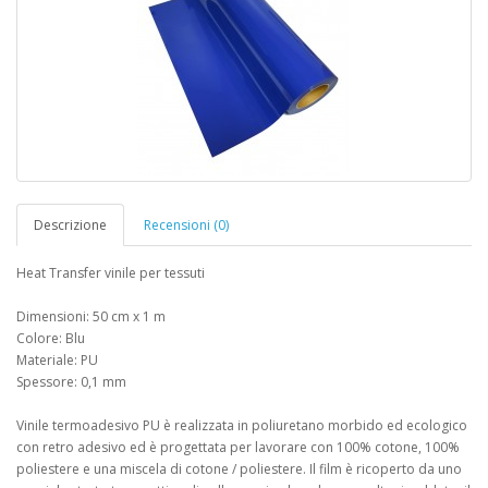
Descrizione
Recensioni (0)
Heat Transfer vinile per tessuti
Dimensioni: 50 cm x 1 m
Colore: Blu
Materiale: PU
Spessore: 0,1 mm
Vinile termoadesivo PU è realizzata in poliuretano morbido ed ecologico
con retro adesivo ed è progettata per lavorare con 100% cotone, 100%
poliestere e una miscela di cotone / poliestere. Il film è ricoperto da uno