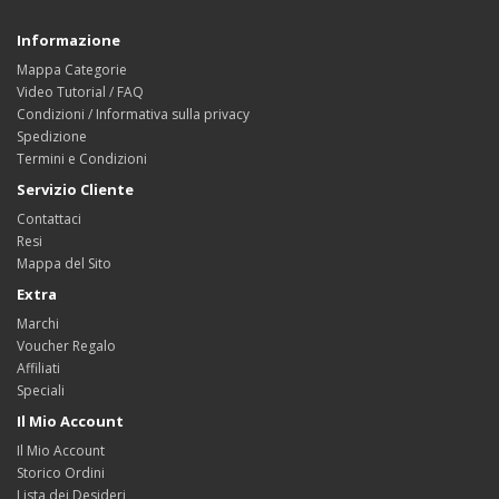
Informazione
Mappa Categorie
Video Tutorial / FAQ
Condizioni / Informativa sulla privacy
Spedizione
Termini e Condizioni
Servizio Cliente
Contattaci
Resi
Mappa del Sito
Extra
Marchi
Voucher Regalo
Affiliati
Speciali
Il Mio Account
Il Mio Account
Storico Ordini
Lista dei Desideri