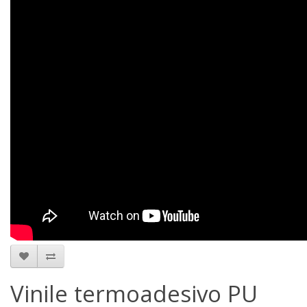
Vinile termoadesivo PU