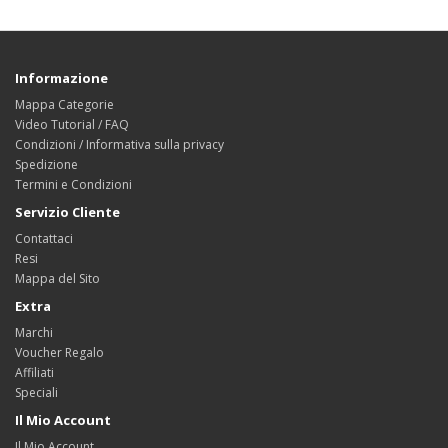
Informazione
Mappa Categorie
Video Tutorial / FAQ
Condizioni / Informativa sulla privacy
Spedizione
Termini e Condizioni
Servizio Cliente
Contattaci
Resi
Mappa del Sito
Extra
Marchi
Voucher Regalo
Affiliati
Speciali
Il Mio Account
Il Mio Account