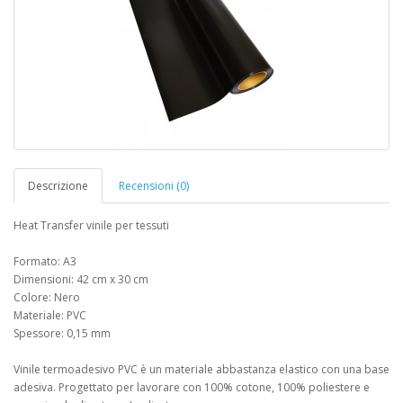
Descrizione
Recensioni (0)
Heat Transfer vinile per tessuti
Formato: A3
Dimensioni: 42 cm x 30 cm
Colore: Nero
Materiale: PVC
Spessore: 0,15 mm
Vinile termoadesivo PVC è un materiale abbastanza elastico con una base
adesiva. Progettato per lavorare con 100% cotone, 100% poliestere e