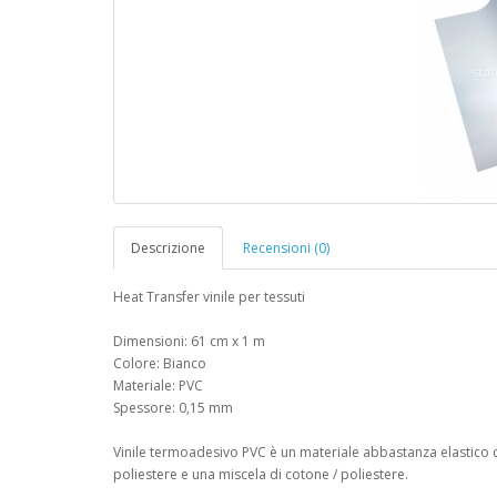
Descrizione
Recensioni (0)
Heat Transfer vinile per tessuti
Dimensioni: 61 cm x 1 m
Colore: Bianco
Materiale: PVC
Spessore: 0,15 mm
Vinile termoadesivo PVC è un materiale abbastanza elastico
poliestere e una miscela di cotone / poliestere.