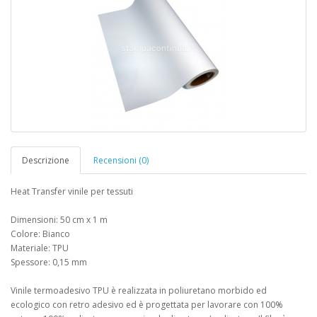
Descrizione
Recensioni (0)
Heat Transfer vinile per tessuti
Dimensioni: 50 cm x 1 m
Colore: Bianco
Materiale: TPU
Spessore: 0,15 mm
Vinile termoadesivo TPU è realizzata in poliuretano morbido ed
ecologico con retro adesivo ed è progettata per lavorare con 100%