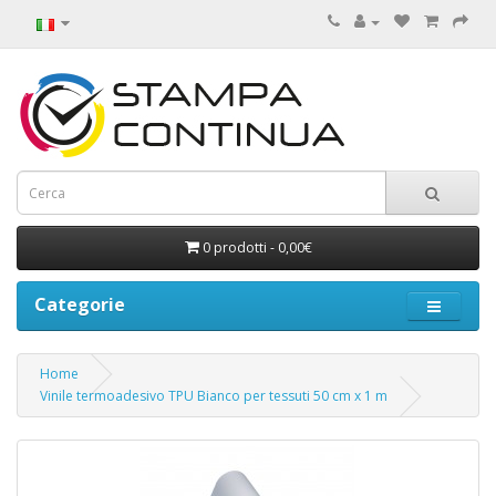
0 prodotti - 0,00€
Categorie
Home
Vinile termoadesivo TPU Bianco per tessuti 50 cm x 1 m