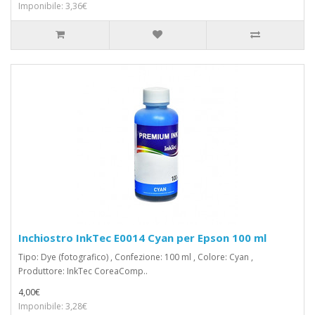
Imponibile: 3,36€
Inchiostro InkTec E0014 Cyan per Epson 100 ml
Tipo: Dye (fotografico) , Confezione: 100 ml , Colore: Cyan ,
Produttore: InkTec CoreaComp..
4,00€
Imponibile: 3,28€