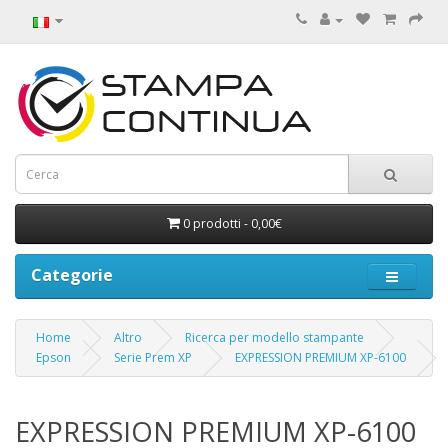
0 prodotti - 0,00€
Categorie
Home
Altro
Ricerca per modello stampante
Epson
Serie Prem XP
EXPRESSION PREMIUM XP-6100
EXPRESSION PREMIUM XP-6100