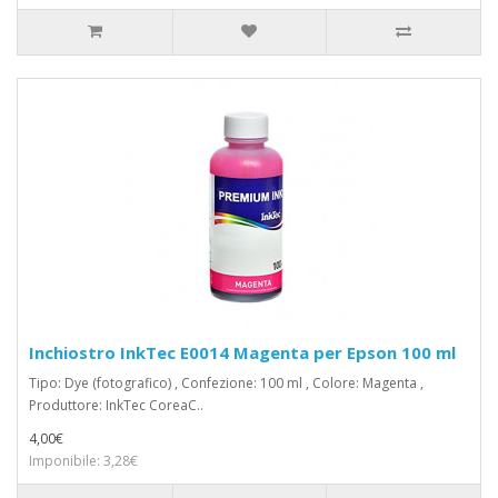
Inchiostro InkTec E0014 Magenta per Epson 100 ml
Tipo: Dye (fotografico) , Confezione: 100 ml , Colore: Magenta ,
Produttore: InkTec CoreaC..
4,00€
Imponibile: 3,28€