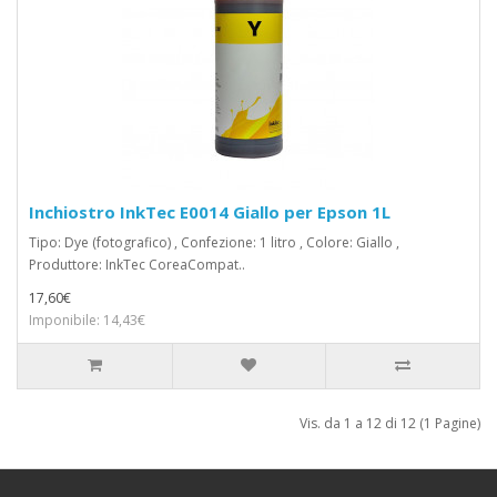
Inchiostro InkTec E0014 Giallo per Epson 1L
Tipo: Dye (fotografico) , Confezione: 1 litro , Colore: Giallo ,
Produttore: InkTec CoreaCompat..
17,60€
Imponibile: 14,43€
Vis. da 1 a 12 di 12 (1 Pagine)