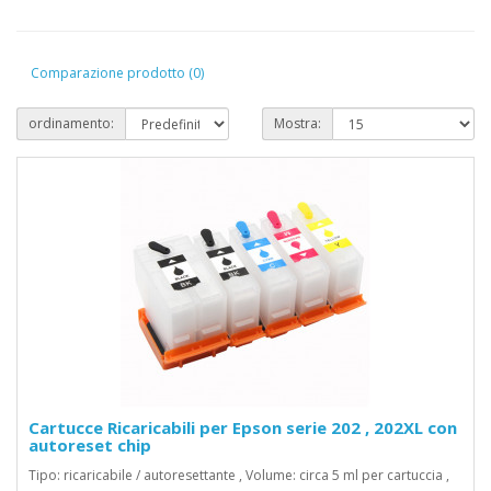
Comparazione prodotto (0)
ordinamento:
Mostra:
Cartucce Ricaricabili per Epson serie 202 , 202XL con
autoreset chip
Tipo: ricaricabile / autoresettante , Volume: circa 5 ml per cartuccia ,