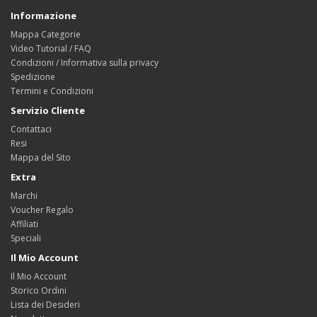
Informazione
Mappa Categorie
Video Tutorial / FAQ
Condizioni / Informativa sulla privacy
Spedizione
Termini e Condizioni
Servizio Cliente
Contattaci
Resi
Mappa del Sito
Extra
Marchi
Voucher Regalo
Affiliati
Speciali
Il Mio Account
Il Mio Account
Storico Ordini
Lista dei Desideri