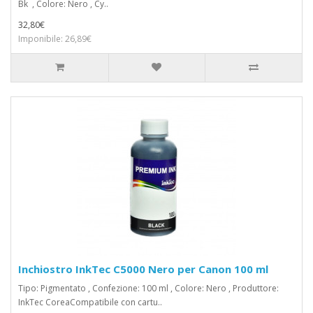
Bk , Colore: Nero , Cy..
32,80€
Imponibile: 26,89€
Inchiostro InkTec C5000 Nero per Canon 100 ml
Tipo: Pigmentato , Confezione: 100 ml , Colore: Nero , Produttore:
InkTec CoreaCompatibile con cartu..