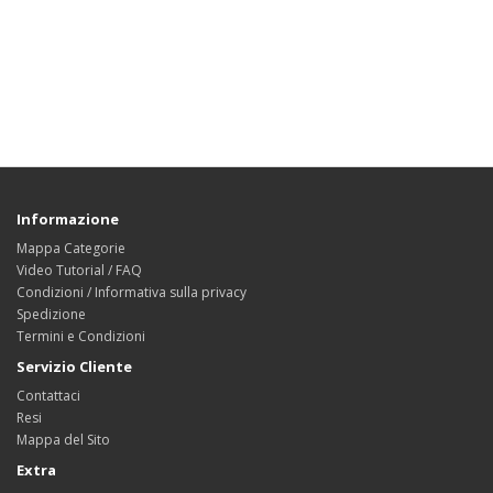
Informazione
Mappa Categorie
Video Tutorial / FAQ
Condizioni / Informativa sulla privacy
Spedizione
Termini e Condizioni
Servizio Cliente
Contattaci
Resi
Mappa del Sito
Extra