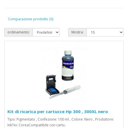
Comparazione prodotto (0)
ordinamento:
Mostra:
Kit di ricarica per cartucce Hp 300 , 300XL nero
Tipo: Pigmentato , Confezione: 100 ml , Colore: Nero , Produttore:
InkTec CoreaCompatibile con cartu..