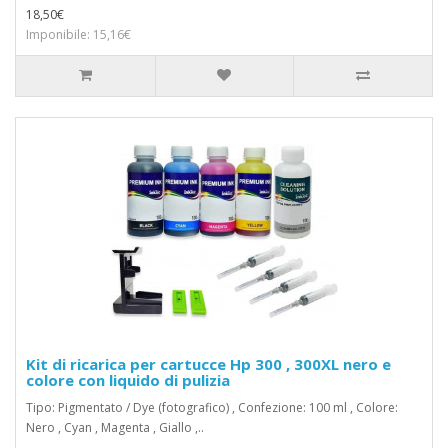
18,50€
Imponibile: 15,16€
Kit di ricarica per cartucce Hp 300 , 300XL nero e
colore con liquido di pulizia
Tipo: Pigmentato / Dye (fotografico) , Confezione: 100 ml , Colore:
Nero , Cyan , Magenta , Giallo ,..