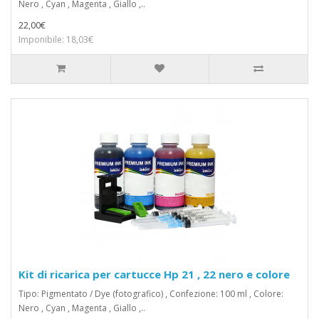
Nero , Cyan , Magenta , Giallo ,..
22,00€
Imponibile: 18,03€
Kit di ricarica per cartucce Hp 21 , 22 nero e colore
Tipo: Pigmentato / Dye (fotografico) , Confezione: 100 ml , Colore:
Nero , Cyan , Magenta , Giallo ,..