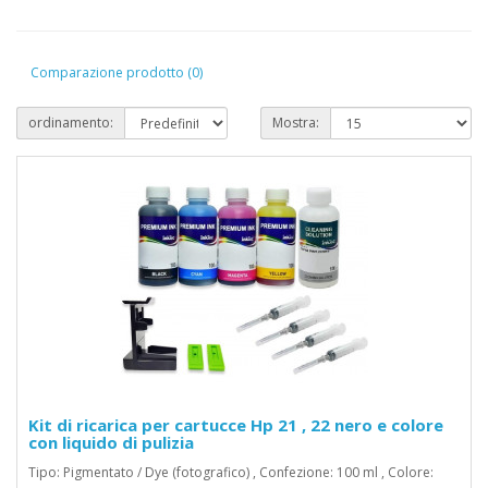
Comparazione prodotto (0)
ordinamento:
Mostra:
Kit di ricarica per cartucce Hp 21 , 22 nero e colore
con liquido di pulizia
Tipo: Pigmentato / Dye (fotografico) , Confezione: 100 ml , Colore: