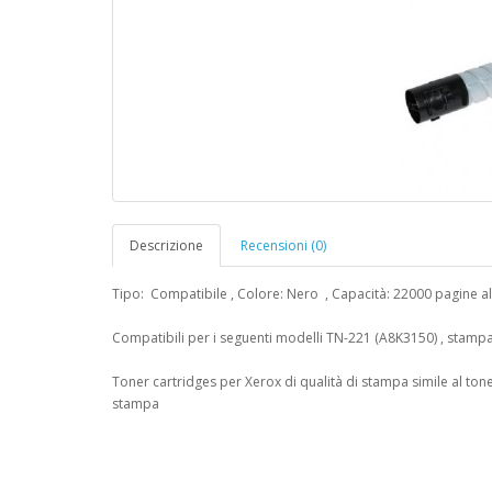
Descrizione
Recensioni (0)
Tipo: Compatibile , Colore: Nero , Capacità: 22000 pagine a
Compatibili per i seguenti modelli TN-221 (A8K3150) , stamp
Toner cartridges per Xerox di qualità di stampa simile al ton
stampa