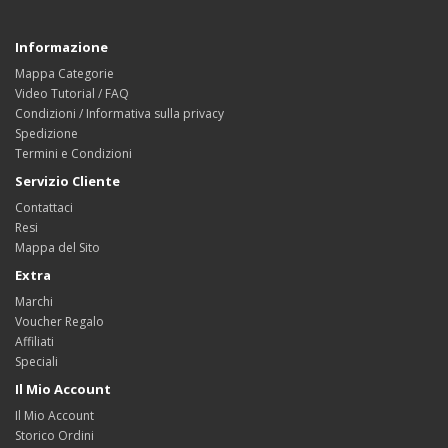
Informazione
Mappa Categorie
Video Tutorial / FAQ
Condizioni / Informativa sulla privacy
Spedizione
Termini e Condizioni
Servizio Cliente
Contattaci
Resi
Mappa del Sito
Extra
Marchi
Voucher Regalo
Affiliati
Speciali
Il Mio Account
Il Mio Account
Storico Ordini