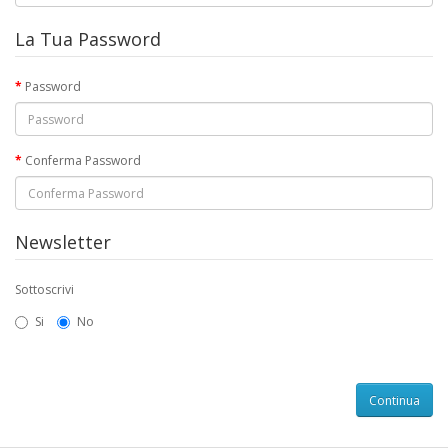
La Tua Password
Password
Conferma Password
Newsletter
Sottoscrivi
Si
No