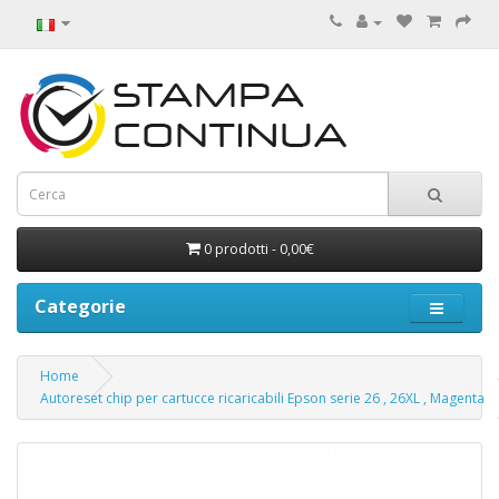
0 prodotti - 0,00€
Categorie
Home
Autoreset chip per cartucce ricaricabili Epson serie 26 , 26XL , Magenta