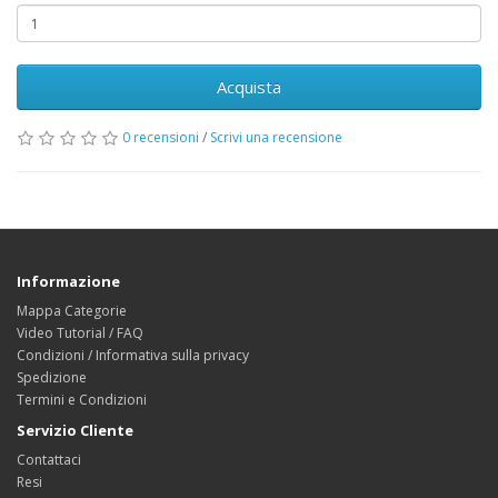
Acquista
0 recensioni
/
Scrivi una recensione
Informazione
Mappa Categorie
Video Tutorial / FAQ
Condizioni / Informativa sulla privacy
Spedizione
Termini e Condizioni
Servizio Cliente
Contattaci
Resi