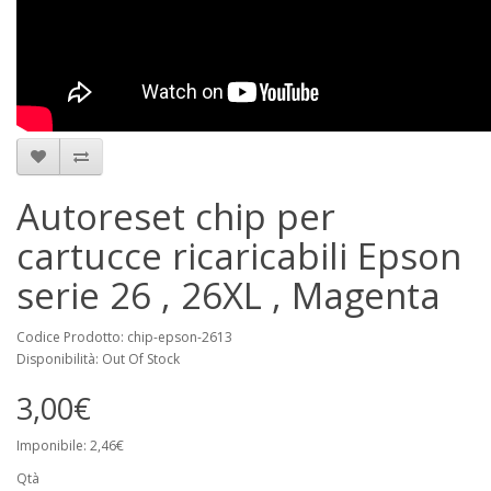
Autoreset chip per
cartucce ricaricabili Epson
serie 26 , 26XL , Magenta
Codice Prodotto: chip-epson-2613
Disponibilità: Out Of Stock
3,00€
Imponibile: 2,46€
Qtà