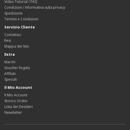
Video Tutorial / FAQ
Condizioni / Informativa sulla privacy
Spedizione
Termini e Condizioni
Servizio Cliente
Contattaci
Resi
Mappa del Sito
Extra
Marchi
Voucher Regalo
Affiliati
Speciali
Il Mio Account
Il Mio Account
Storico Ordini
Lista dei Desideri
Newsletter