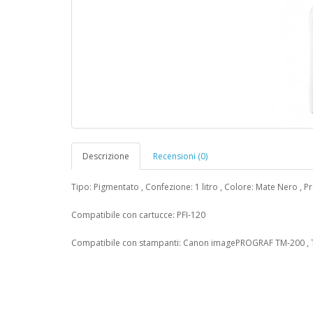
Descrizione
Recensioni (0)
Tipo: Pigmentato , Confezione: 1 litro , Colore: Mate Nero , 
Compatibile con cartucce: PFI-120
Compatibile con stampanti: Canon imagePROGRAF TM-200 , TM