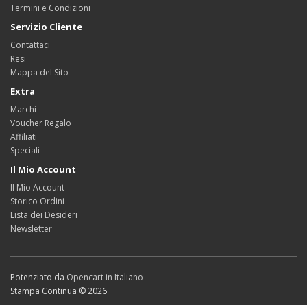
Termini e Condizioni
Servizio Cliente
Contattaci
Resi
Mappa del Sito
Extra
Marchi
Voucher Regalo
Affiliati
Speciali
Il Mio Account
Il Mio Account
Storico Ordini
Lista dei Desideri
Newsletter
Potenziato da
Opencart in Italiano
Stampa Continua © 2026