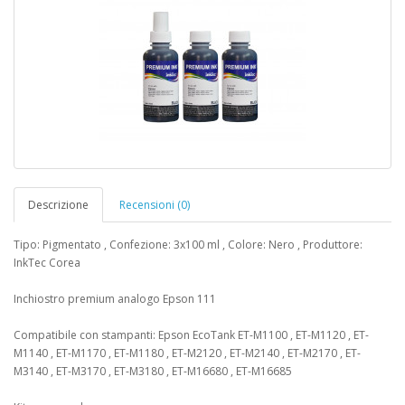
Descrizione
Recensioni (0)
Tipo: Pigmentato , Confezione: 3x100 ml , Colore: Nero , Produttore:
InkTec Corea
Inchiostro premium analogo Epson 111
Compatibile con stampanti: Epson EcoTank ET-M1100 , ET-M1120 , ET-
M1140 , ET-M1170 , ET-M1180 , ET-M2120 , ET-M2140 , ET-M2170 , ET-
M3140 , ET-M3170 , ET-M3180 , ET-M16680 , ET-M16685