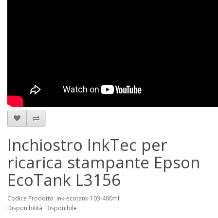
Inchiostro InkTec per
ricarica stampante Epson
EcoTank L3156
Codice Prodotto: ink-ecotank-103-400ml
Disponibilità: Disponibile