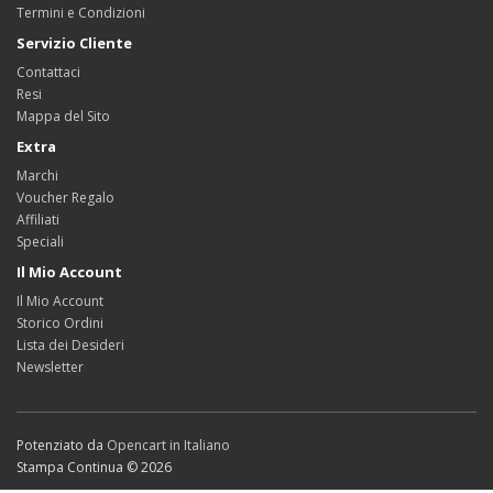
Termini e Condizioni
Servizio Cliente
Contattaci
Resi
Mappa del Sito
Extra
Marchi
Voucher Regalo
Affiliati
Speciali
Il Mio Account
Il Mio Account
Storico Ordini
Lista dei Desideri
Newsletter
Potenziato da
Opencart in Italiano
Stampa Continua © 2026