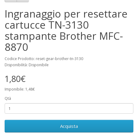
Ingranaggio per resettare
cartucce TN-3130
stampante Brother MFC-
8870
Codice Prodotto: reset-gear-brother-tn-3130
Disponibilità: Disponibile
1,80€
Imponibile: 1,48€
Qtà
Acquista