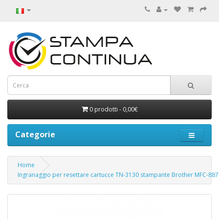
0 prodotti - 0,00€
Categorie
Home
Ingranaggio per resettare cartucce TN-3130 stampante Brother MFC-887